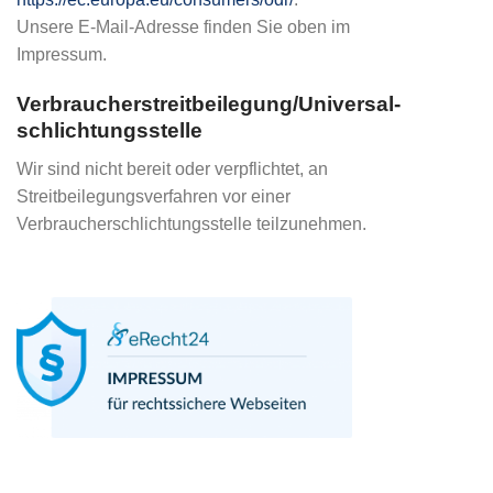
Unsere E-Mail-Adresse finden Sie oben im
Impressum.
Verbraucher­streit­beilegung/Universal­
schlichtungs­stelle
Wir sind nicht bereit oder verpflichtet, an
Streitbeilegungsverfahren vor einer
Verbraucherschlichtungsstelle teilzunehmen.